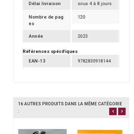
Délai livraison
sous 4 à 8 jours
Nombre de pag
120
es
Année
2023
Références spécifiques
EAN-13
9782830918144
16 AUTRES PRODUITS DANS LA MÊME CATÉGORIE
: