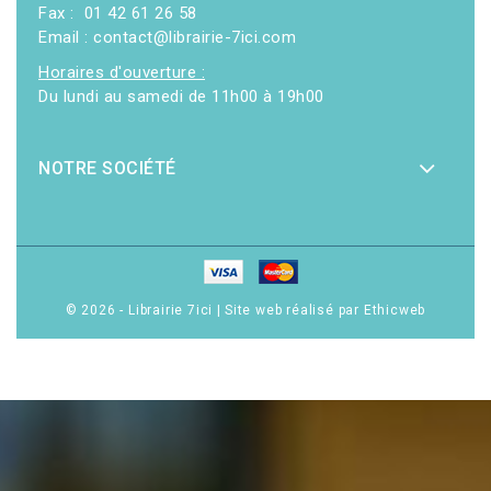
Fax : 01 42 61 26 58
Email : contact@librairie-7ici.com
Horaires d'ouverture :
Du lundi au samedi de 11h00 à 19h00
NOTRE SOCIÉTÉ
© 2026 - Librairie 7ici
|
Site web réalisé par Ethicweb