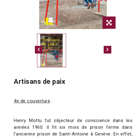
Artisans de paix
4e de couverture
:
Henry Mottu fut objecteur de conscience dans les
années 1960. Il fit six mois de prison ferme dans
l’ancienne prison de Saint-Antoine à Genève. En effet,