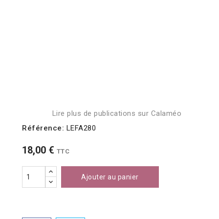
Lire plus de publications sur Calaméo
Référence:
LEFA280
18,00 €
TTC
Ajouter au panier