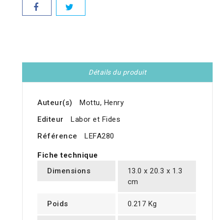
Détails du produit
Auteur(s)
Mottu, Henry
Editeur
Labor et Fides
Référence
LEFA280
Fiche technique
Dimensions
13.0 x 20.3 x 1.3
cm
Poids
0.217 Kg