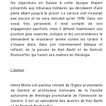
les objecteurs en Suisse à cette époque étaient
présentés aux tribunaux militaires qui décidaient d’une
peine allant jusqu’à la prison. Le service civil n’existait
pas encore et ne sera introduit qu’en 1996. Dans cet
essai très personnel, il rend compte de son
engagement pacifiste, mais il défend maintenant une
position plus nuancée, incluant si les circonstances le
demandent la résistance armée contre les tyrans. Il
s’inspire alors, dans son cheminement biblique et
réflexif, de la pensée de Karl Barth et de Dietrich
Bonhoeffer, qui furent ses maîtres en théologie.
L'auteur
:
Henry Mottu est pasteur retraité de l’Eglise protestante
de Genève et professeur honoraire de la Faculté
autonome de théologie protestante de l’Université de
Genève. Il est un spécialiste des œuvres de Karl Barth