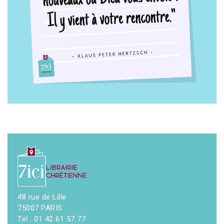
48 rue de Lille
75007 PARIS
Tel : 01 42 61 57 77