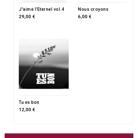
J'aime l'Eternel vol.4
Nous croyons
29,00 €
6,00 €
Tu es bon
12,00 €