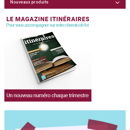
Nouveaux produits