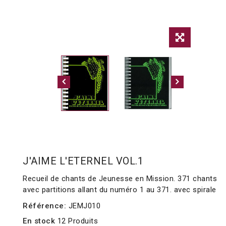
J'AIME L'ETERNEL VOL.1
Recueil de chants de Jeunesse en Mission. 371 chants
avec partitions allant du numéro 1 au 371. avec spirale
Référence:
JEMJ010
En stock
12 Produits