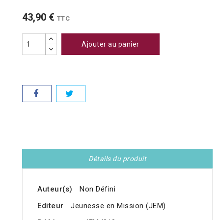
43,90 €
TTC
Ajouter au panier
Détails du produit
Auteur(s)
Non Défini
Editeur
Jeunesse en Mission (JEM)