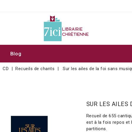
Blog
CD
Recueils de chants
Sur les ailes de la foi sans musi
SUR LES AILES 
Recueil de 655 cantiqu
est à la fois repos et 
partitions.