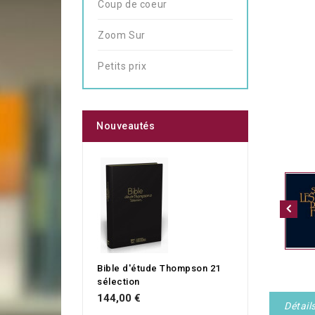
Coup de coeur
Zoom Sur
Petits prix
Nouveautés
Bible d'étude Thompson 21
sélection
144,00 €
Détail