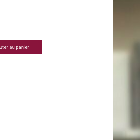
uter au panier