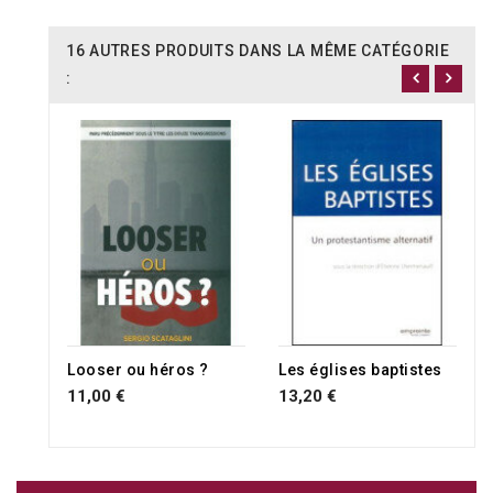
16 AUTRES PRODUITS DANS LA MÊME CATÉGORIE
:
Looser ou héros ?
Les églises baptistes
11,00 €
13,20 €