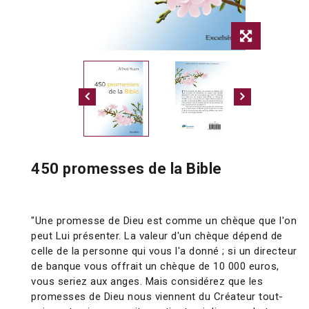
450 promesses de la Bible
"Une promesse de Dieu est comme un chèque que l'on
peut Lui présenter. La valeur d'un chèque dépend de
celle de la personne qui vous l'a donné ; si un directeur
de banque vous offrait un chèque de 10 000 euros,
vous seriez aux anges. Mais considérez que les
promesses de Dieu nous viennent du Créateur tout-