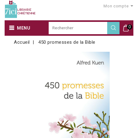
Mon compte
0
MENU
Accueil
450 promesses de la Bible