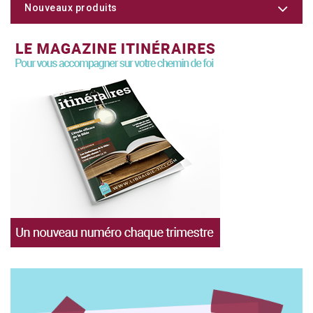
Nouveaux produits