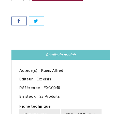
Détails du produit
Auteur(s)
Kuen, Alfred
Editeur
Excelsis
Référence
EXCQ040
En stock
23 Produits
Fiche technique