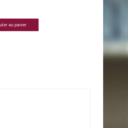
uter au panier