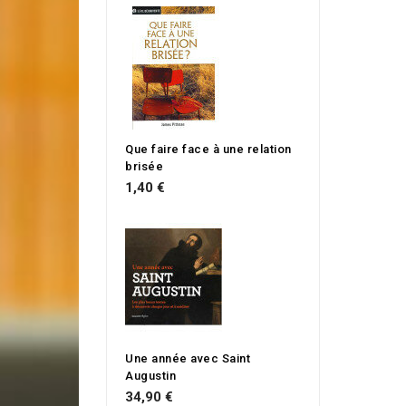
Que faire face à une relation
brisée
1,40 €
Une année avec Saint
Augustin
34,90 €