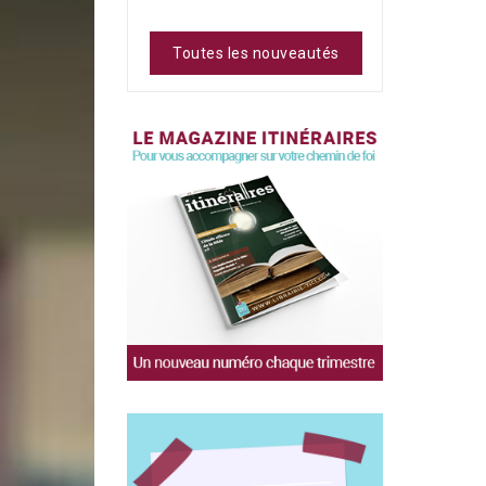
Toutes les nouveautés