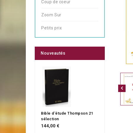
Coup de coeur
Zoom Sur
Petits prix
Nouveautés
Bible d'étude Thompson 21
sélection
144,00 €