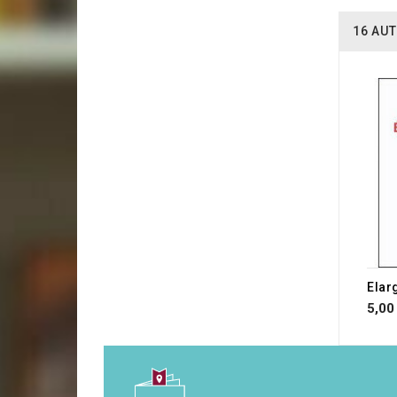
16 AUT
5,00