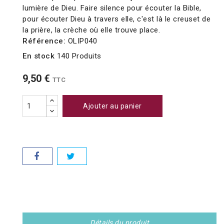
lumière de Dieu. Faire silence pour écouter la Bible,
pour écouter Dieu à travers elle, c'est là le creuset de
la prière, la crèche où elle trouve place.
Référence:
OLIP040
En stock
140 Produits
9,50 €
TTC
Ajouter au panier
Détails du produit