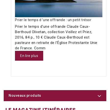
Prier le temps d ’une offrande : un petit trésor
Prier le temps d’une offrande Claude Caux-
Berthoud Olivetan, collection Veillez et Priez,
2016, 84 p., 10 € Claude Caux-Berthoud est
pasteure en retraite de l’Église Protestante Unie
de France. Comm
En lire plus
Nouveaux produits