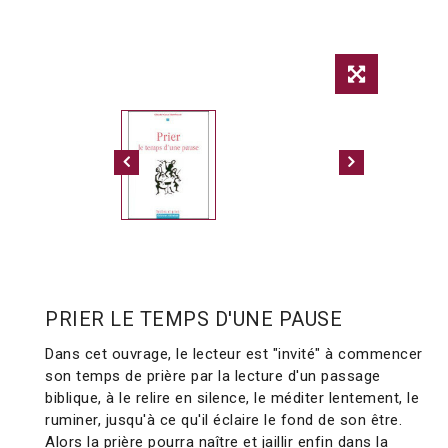
PRIER LE TEMPS D'UNE PAUSE
Dans cet ouvrage, le lecteur est "invité" à commencer
son temps de prière par la lecture d'un passage
biblique, à le relire en silence, le méditer lentement, le
ruminer, jusqu'à ce qu'il éclaire le fond de son être.
Alors la prière pourra naître et jaillir enfin dans la