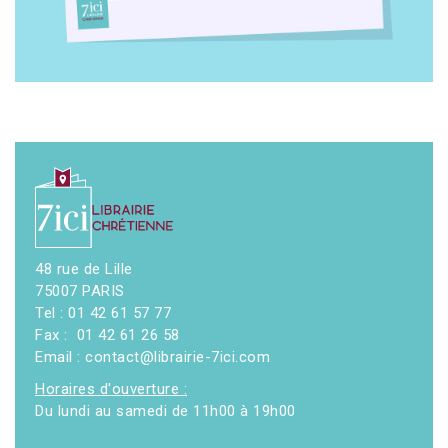
48 rue de Lille
75007 PARIS
Tel : 01 42 61 57 77
Fax : 01 42 61 26 58
Email : contact@librairie-7ici.com
Horaires d'ouverture :
Du lundi au samedi de 11h00 à 19h00