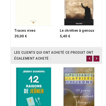
RUPTURE DE STOCK
Traces vives
Le chrétien à genoux
20,00 €
5,40 €
LES CLIENTS QUI ONT ACHETÉ CE PRODUIT ONT
ÉGALEMENT ACHETÉ :