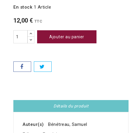
En stock
1 Article
12,00 €
TTC
Ajouter au panier
Détails du produit
Auteur(s)
Bénétreau, Samuel