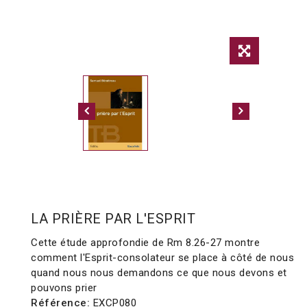
LA PRIÈRE PAR L'ESPRIT
Cette étude approfondie de Rm 8.26-27 montre
comment l'Esprit-consolateur se place à côté de nous
quand nous nous demandons ce que nous devons et
pouvons prier
Référence:
EXCP080