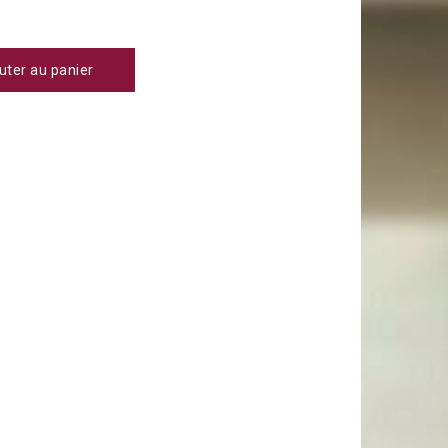
uter au panier