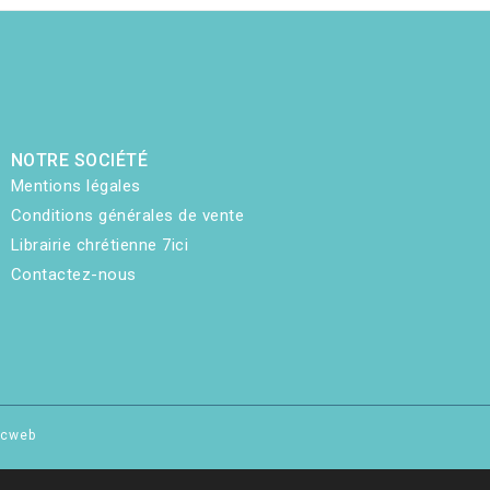
NOTRE SOCIÉTÉ
Mentions légales
Conditions générales de vente
Librairie chrétienne 7ici
Contactez-nous
hicweb