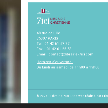
48 rue de Lille
75007 PARIS
Tel : 01 42 61 57 77
Fax : 01 42 61 26 58
Email : contact@librairie-7ici.com
Horaires d'ouverture :
Du lundi au samedi de 11h00 à 19h00
© 2026 - Librairie 7ici
|
Site web réalisé par Et