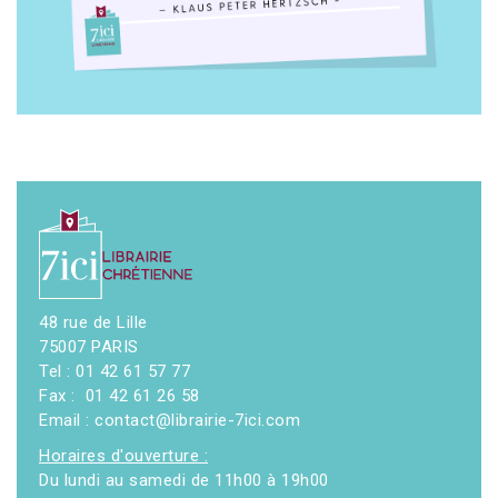
48 rue de Lille
75007 PARIS
Tel : 01 42 61 57 77
Fax : 01 42 61 26 58
Email : contact@librairie-7ici.com
Horaires d'ouverture :
Du lundi au samedi de 11h00 à 19h00