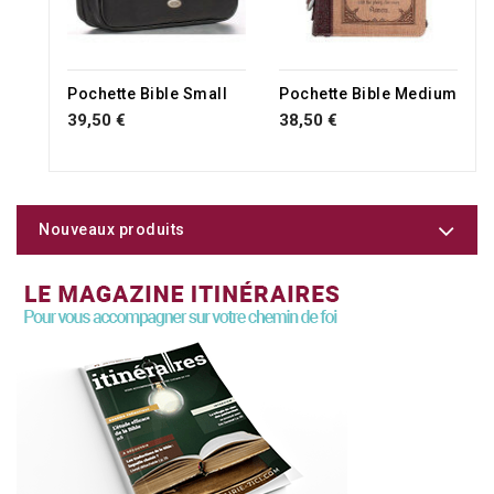
RUPTURE DE STOCK
Pochette Bible Small
Pochette Bible Medium
39,50 €
38,50 €
Nouveaux produits