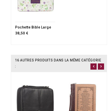
RUPTURE DE STOCK
Pochette Bible Large
38,50 €
16 AUTRES PRODUITS DANS LA MÊME CATÉGORIE
: