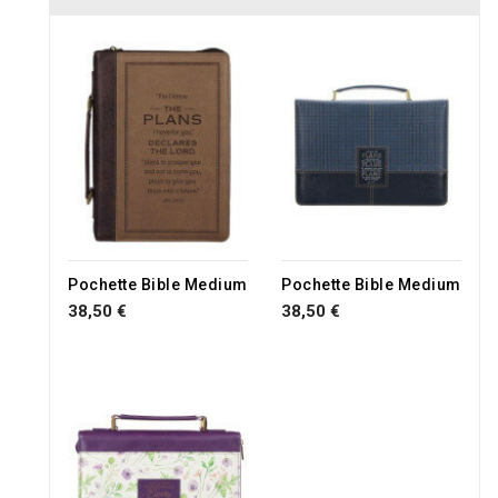
RUPTURE DE STOCK
RUPTURE DE STOCK
Pochette Bible Medium
Pochette Bible Medium
38,50 €
38,50 €