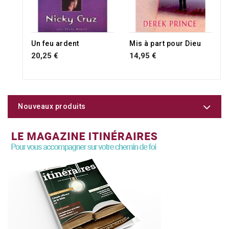
Un feu ardent
Mis à part pour Dieu
20,25 €
14,95 €
Nouveaux produits