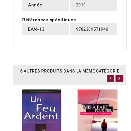
Année
2019
Références spécifiques
EAN-13
9782369571940
16 AUTRES PRODUITS DANS LA MÊME CATÉGORIE
: