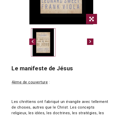
Le manifeste de Jésus
4ème de couverture
:
Les chrétiens ont fabriqué un évangile avec tellement
de choses, autres que le Christ. Les concepts
religieux, les idées, les doctrines, les stratégies, les