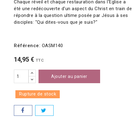
Chaque réveil et chaque restauration dans l'Église a
été une redécouverte d'un aspect du Christ en train de
répondre à la question ultime posée par Jésus à ses
disciples: "Qui dites-vous que je suis?"
Référence:
OASM140
14,95 €
TTC
Ajouter au panier
Rupture de stock