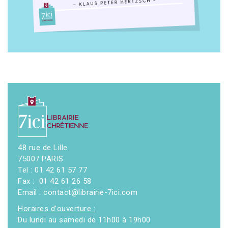
48 rue de Lille
75007 PARIS
Tel : 01 42 61 57 77
Fax : 01 42 61 26 58
Email : contact@librairie-7ici.com
Horaires d'ouverture :
Du lundi au samedi de 11h00 à 19h00