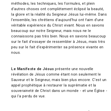
méthodes, les techniques, les formules, et plein
d’autres choses ont complètement éclipsé la beauté,
la gloire et la réalité du Seigneur Jésus lui-même. Dans
l’ensemble, les chrétiens d’aujourd’hui ont faim d’une
véritable expérience du Christ vivant. Nous en savons
beaucoup sur notre Seigneur, mais nous ne le
connaissons pas très bien. Nous en savons beaucoup
sur le fait d'essayer de ressembler à Jésus, mais très
peu sur le fait d’expérimenter sa présence vivante en
nous.
Le Manifeste de Jésus
présente une nouvelle
révélation de Jésus comme étant non seulement le
Sauveur et le Seigneur, mais bien plus encore. C'est un
appel prophétique à restaurer la suprématie et la
souveraineté de Christ dans un monde - et une Église -
qui l'a perdu de vue.