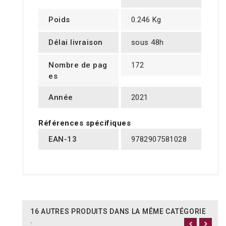
Poids
0.246 Kg
Délai livraison
sous 48h
Nombre de pag
172
es
Année
2021
Références spécifiques
EAN-13
9782907581028
16 AUTRES PRODUITS DANS LA MÊME CATÉGORIE
: