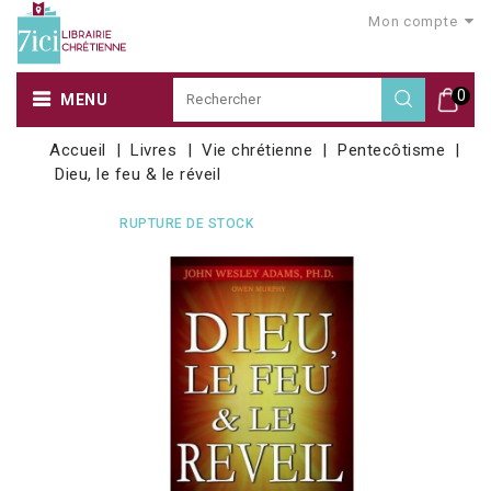
Mon compte
0
MENU
Accueil
Livres
Vie chrétienne
Pentecôtisme
Dieu, le feu & le réveil
RUPTURE DE STOCK