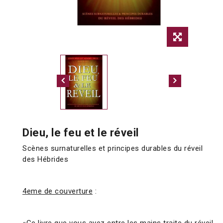
Dieu, le feu et le réveil
Scènes surnaturelles et principes durables du réveil
des Hébrides
4eme de couverture
: