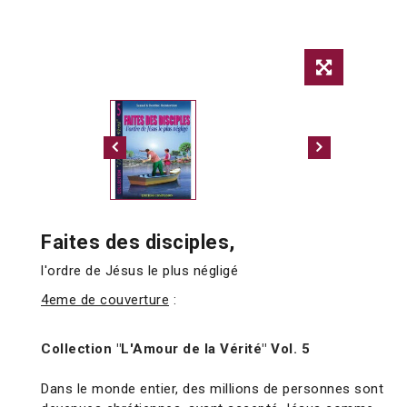
Faites des disciples,
l'ordre de Jésus le plus négligé
4eme de couverture
:
Collection "L'Amour de la Vérité" Vol. 5
Dans le monde entier, des millions de personnes sont