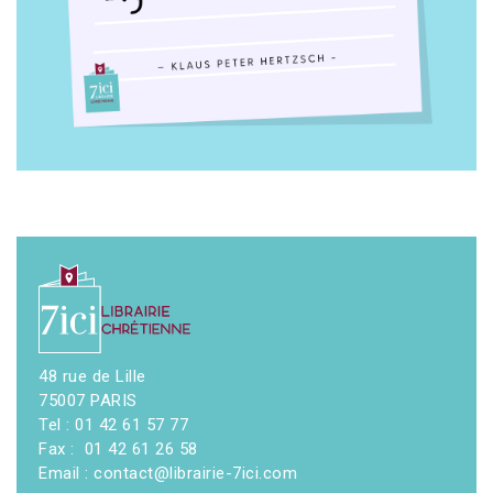
48 rue de Lille
75007 PARIS
Tel : 01 42 61 57 77
Fax : 01 42 61 26 58
Email : contact@librairie-7ici.com