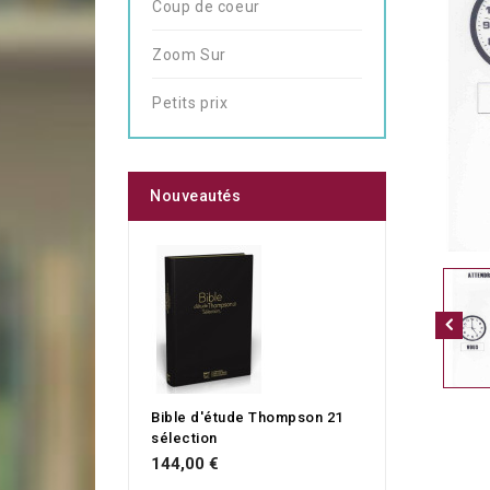
Coup de coeur
Zoom Sur
Petits prix
Nouveautés
Bible d'étude Thompson 21
sélection
144,00 €