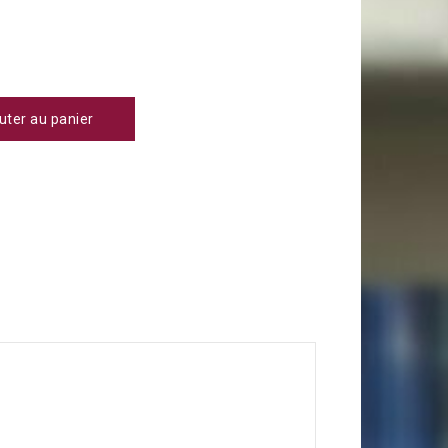
uter au panier