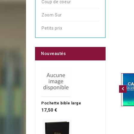
Coup de coeur
Zoom Sur
Petits prix
Nouveautés
Pochette bible large
17,50 €