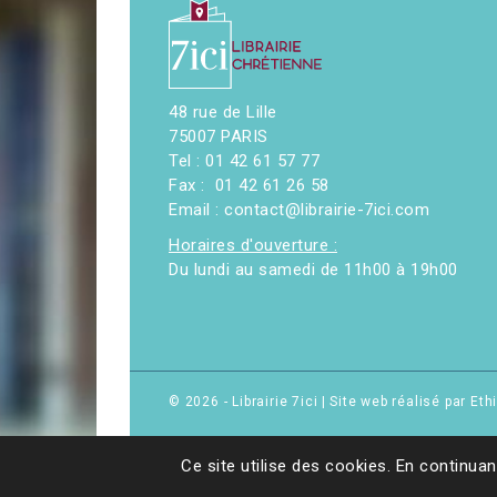
48 rue de Lille
75007 PARIS
Tel : 01 42 61 57 77
Fax : 01 42 61 26 58
Email : contact@librairie-7ici.com
Horaires d'ouverture :
Du lundi au samedi de 11h00 à 19h00
© 2026 - Librairie 7ici
|
Site web réalisé par Et
Ce site utilise des cookies. En continuan