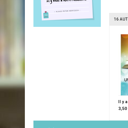
16 AUT
3,50