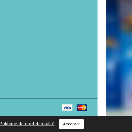
Politique de confidentialité
Accepter