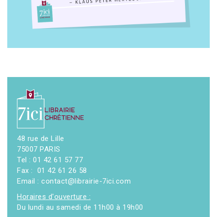
48 rue de Lille
75007 PARIS
Tel : 01 42 61 57 77
Fax : 01 42 61 26 58
Email : contact@librairie-7ici.com
Horaires d'ouverture :
Du lundi au samedi de 11h00 à 19h00