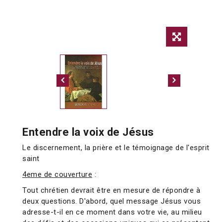
Entendre la voix de Jésus
Le discernement, la prière et le témoignage de l'esprit
saint
4eme de couverture
:
Tout chrétien devrait être en mesure de répondre à
deux questions. D'abord, quel message Jésus vous
adresse-t-il en ce moment dans votre vie, au milieu