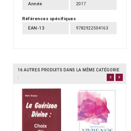
Année
2017
Références spécifiques
EAN-13
9782922504163
16 AUTRES PRODUITS DANS LA MÊME CATÉGORIE
: