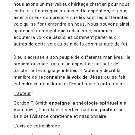
nous avons un merveilleux héritage chrétien pour nous
instruire et nous guider dans cette aspiration, et nous
aider à mieux comprendre quelles sont les différentes
voix qui se font entendre en nous. Nous pouvons ainsi
apprendre comment mieux discerner, comment
écouter la voix de Jésus, et comment parler aux
autres de cette voix au sein de la communauté de foi.
Dieu s'adresse à son peuple de différents manières ; le
présent ouvrage traite d'un aspect de cet acte de
parole : le témoignage intérieur. L'auteur y décrit la
manière de
reconnaître la voix de Jésus
qui se fait
entendre en nous lorsque l'Esprit parle à notre coeur.
L'auteur
:
Gordon T. Smith
enseigne la théologie spirituelle
à
Vancouver, Canada et il sert en tant que
pasteur
au
sein de l'Alliance chrétienne et missionnaire.
L'avis de votre libraire
: