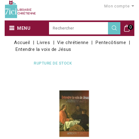
Mon compte
0
MENU
Accueil
Livres
Vie chrétienne
Pentecôtisme
Entendre la voix de Jésus
RUPTURE DE STOCK