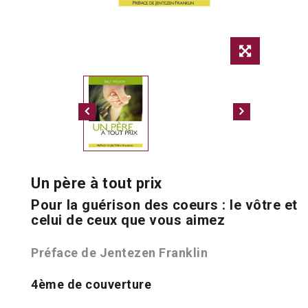
Un père à tout prix
Pour la guérison des coeurs : le vôtre et
celui de ceux que vous aimez
Préface de Jentezen Franklin
4ème de couverture