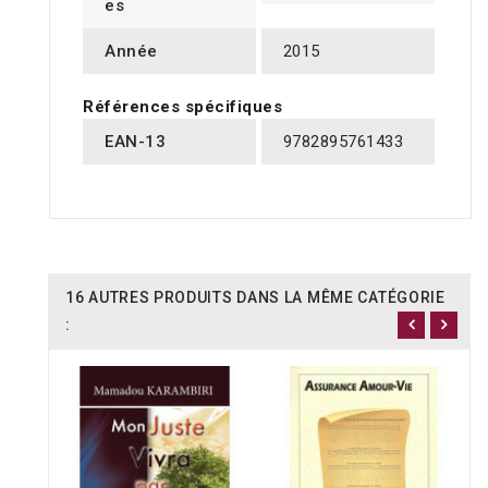
es
Année
2015
Références spécifiques
EAN-13
9782895761433
16 AUTRES PRODUITS DANS LA MÊME CATÉGORIE
: