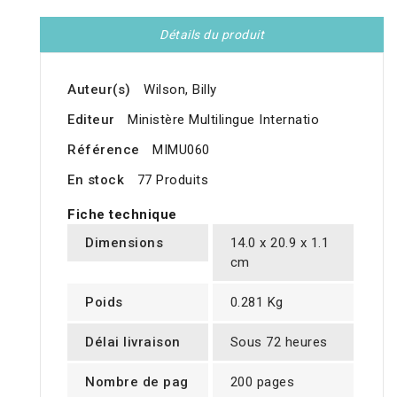
Détails du produit
Auteur(s)
Wilson, Billy
Editeur
Ministère Multilingue Internatio
Référence
MIMU060
En stock
77 Produits
Fiche technique
Dimensions
14.0 x 20.9 x 1.1
cm
Poids
0.281 Kg
Délai livraison
Sous 72 heures
Nombre de pag
200 pages