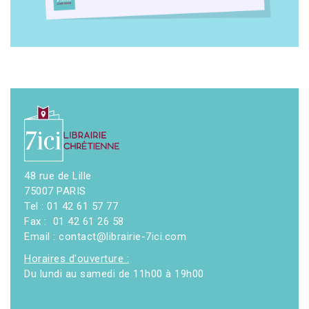
48 rue de Lille
75007 PARIS
Tel : 01 42 61 57 77
Fax : 01 42 61 26 58
Email : contact@librairie-7ici.com
Horaires d'ouverture :
Du lundi au samedi de 11h00 à 19h00