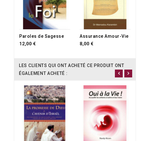
Paroles de Sagesse
Assurance Amour-Vie
12,00 €
8,00 €
LES CLIENTS QUI ONT ACHETÉ CE PRODUIT ONT
ÉGALEMENT ACHETÉ :