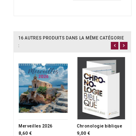
16 AUTRES PRODUITS DANS LA MÊME CATÉGORIE
:
RUPTURE DE STOCK
Merveilles 2026
Chronologie biblique
8,60 €
9,00 €