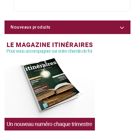
Nouveaux produits