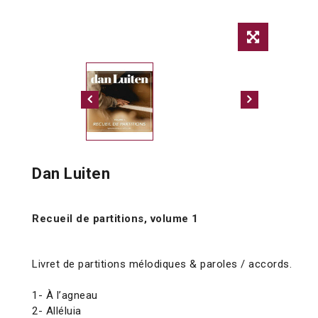
Dan Luiten
Recueil de partitions, volume 1
Livret de partitions mélodiques & paroles / accords.
1- À l’agneau
2- Alléluia