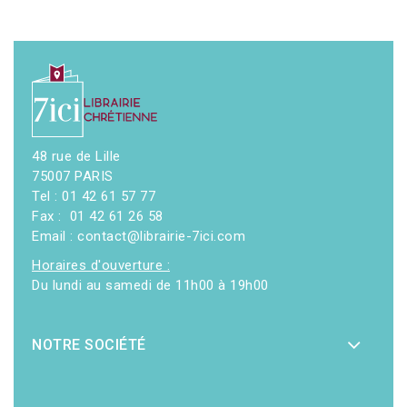
48 rue de Lille
75007 PARIS
Tel : 01 42 61 57 77
Fax : 01 42 61 26 58
Email : contact@librairie-7ici.com
Horaires d'ouverture :
Du lundi au samedi de 11h00 à 19h00
NOTRE SOCIÉTÉ