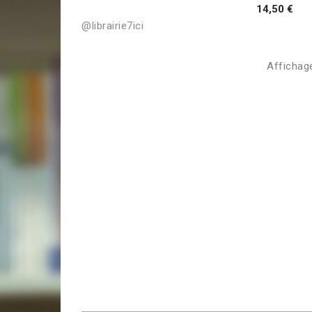
14,50 €
@librairie7ici
Affichage