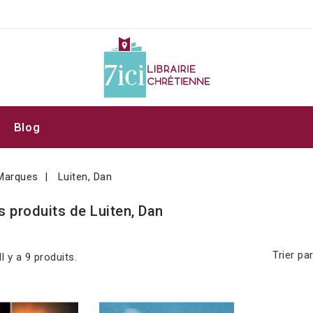
Blog
Marques
Luiten, Dan
s produits de Luiten, Dan
Trier par
Il y a 9 produits.