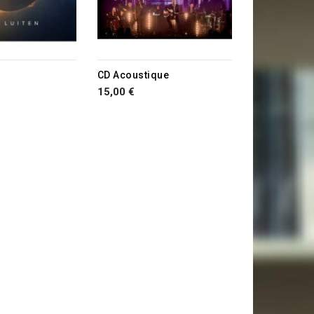
CD Acoustique
15,00 €