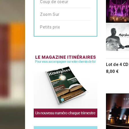
Coup de coeur
Zoom Sur
Petits prix
Lot de 4 CD
8,00 €