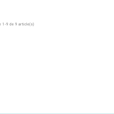
 1-9 de 9 article(s)