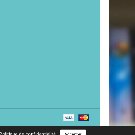
Politique de confidentialité
Accepter