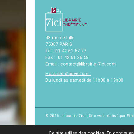
48 rue de Lille
75007 PARIS
Tel : 01 42 61 57 77
Fax : 01 42 61 26 58
Email : contact@librairie-7ici.com
Horaires d'ouverture :
Du lundi au samedi de 11h00 à 19h00
© 2026 - Librairie 7ici
|
Site web réalisé par Et
Ce site utilise des cookies. En continuan