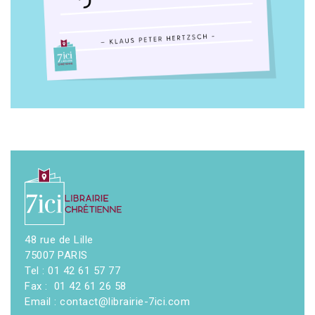
48 rue de Lille
75007 PARIS
Tel : 01 42 61 57 77
Fax : 01 42 61 26 58
Email : contact@librairie-7ici.com