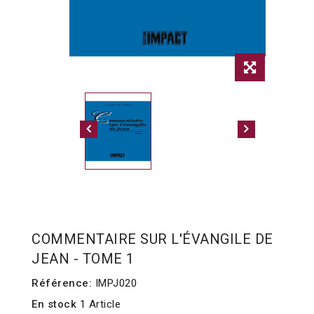
COMMENTAIRE SUR L'ÉVANGILE DE
JEAN - TOME 1
Référence:
IMPJ020
En stock
1 Article