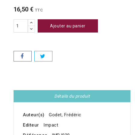
16,50 €
TTC
Ajouter au panier
Détails du produit
Auteur(s)
Godet, Frédéric
Editeur
Impact