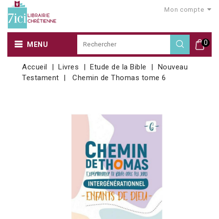
Mon compte
0
MENU
Accueil
Livres
Etude de la Bible
Nouveau
Testament
Chemin de Thomas tome 6