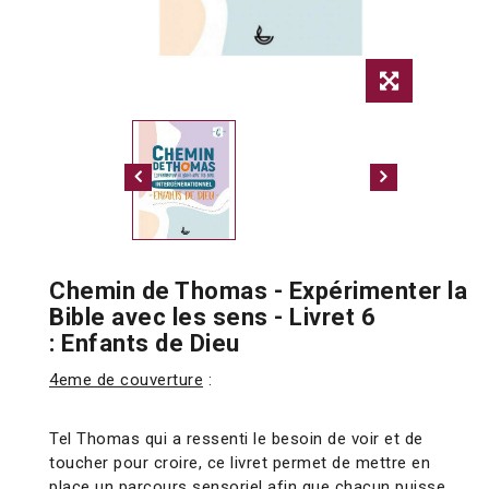
Chemin de Thomas - Expérimenter la
Bible avec les sens - Livret 6
: Enfants de Dieu
4eme de couverture
:
Tel Thomas qui a ressenti le besoin de voir et de
toucher pour croire, ce livret permet de mettre en
place un parcours sensoriel afin que chacun puisse