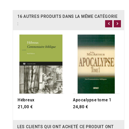
16 AUTRES PRODUITS DANS LA MÊME CATÉGORIE
:
Hébreux
Apocalypse tome 1
21,00 €
24,80 €
LES CLIENTS QUI ONT ACHETÉ CE PRODUIT ONT