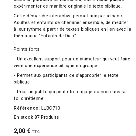
expérimenter de manière originale le texte biblique.
Cette démarche interactive permet aux participants
Adultes et enfants de cheminer ensemble, de méditer
à leur rythme à partir de textes bibliques en lien avec la
thématique "Enfants de Dieu"
Points forts:
- Un excellent support pour un animateur qui veut faire
vivre une expérience biblique en groupe
- Permet aux participants de s’approprier le texte
biblique
- Pour un public qui peut être engagé ou non dans la
foi chrétienne
Référence:
LLBC710
En stock
87 Produits
2,00 €
TTC