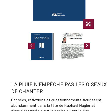
LA PLUIE N'EMPÊCHE PAS LES OISEAUX
DE CHANTER
Pensées, réflexions et questionnements fleurissent
abondamment dans la tête de Raphaël Nagler et