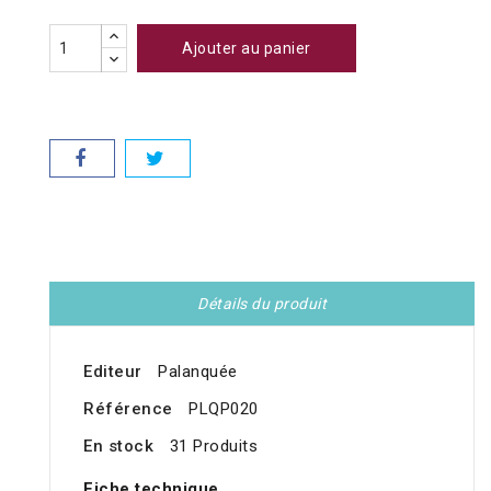
Ajouter au panier
Détails du produit
Editeur
Palanquée
Référence
PLQP020
En stock
31 Produits
Fiche technique