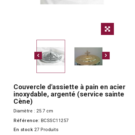
Couvercle d'assiette à pain en acier
inoxydable, argenté (service sainte
Cène)
Diamètre : 25.7 cm
Référence:
BCSSC11257
En stock
27 Produits