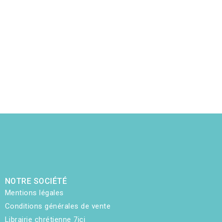
NOTRE SOCIÉTÉ
Mentions légales
Conditions générales de vente
Librairie chrétienne 7ici