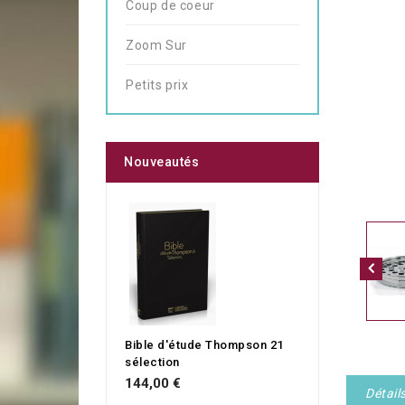
Coup de coeur
Zoom Sur
Petits prix
Nouveautés
Bible d'étude Thompson 21
sélection
144,00 €
Détail