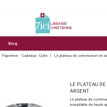
Blog
Papeterie - Cadeaux- Culte
Le plateau de communion en ac
LE PLATEAU DE
ARGENT
Le plateau de commun
inoxydable de haute qua