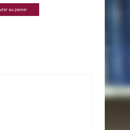
uter au panier