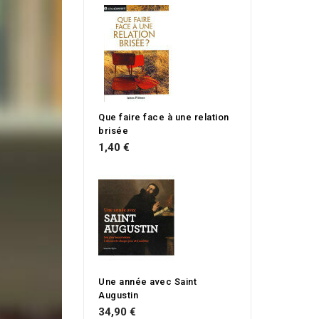
Que faire face à une relation
brisée
1,40 €
Une année avec Saint
Augustin
34,90 €