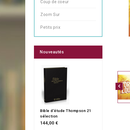
Coup de coeur
Zoom Sur
Petits prix
Nouveautés
Bible d'étude Thompson 21
sélection
144,00 €