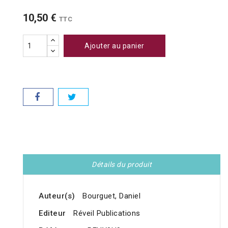
10,50 €
TTC
Ajouter au panier
Détails du produit
Auteur(s)
Bourguet, Daniel
Editeur
Réveil Publications