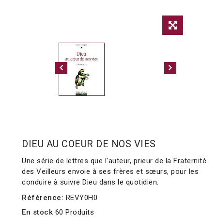
DIEU AU COEUR DE NOS VIES
Une série de lettres que l'auteur, prieur de la Fraternité
des Veilleurs envoie à ses frères et sœurs, pour les
conduire à suivre Dieu dans le quotidien.
Référence:
REVY0H0
En stock
60 Produits