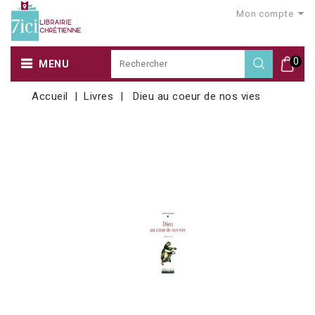
Mon compte
0
MENU
Accueil
Livres
Dieu au coeur de nos vies