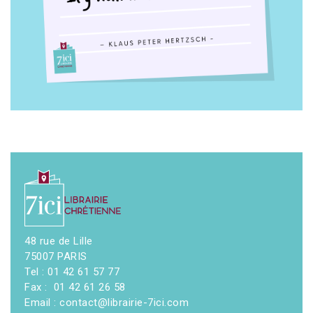
48 rue de Lille
75007 PARIS
Tel : 01 42 61 57 77
Fax : 01 42 61 26 58
Email : contact@librairie-7ici.com