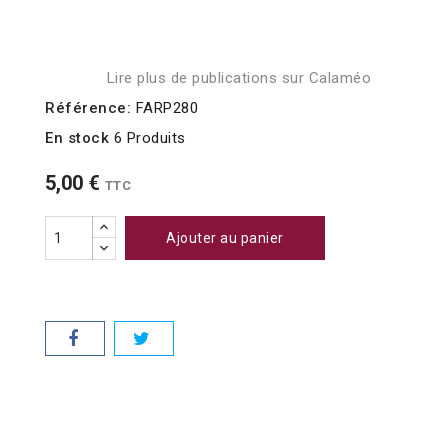
Lire plus de publications sur Calaméo
Référence:
FARP280
En stock
6 Produits
5,00 €
TTC
Ajouter au panier