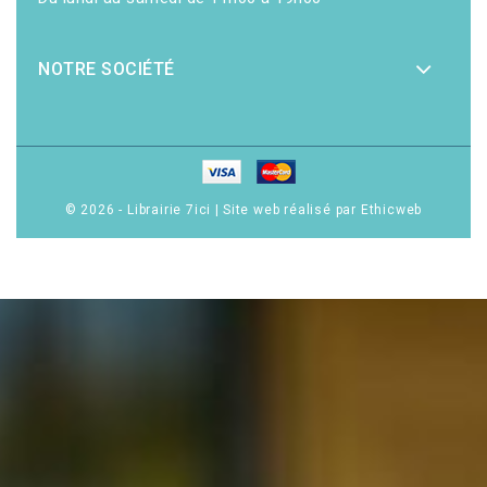
NOTRE SOCIÉTÉ
© 2026 - Librairie 7ici
|
Site web réalisé par Ethicweb