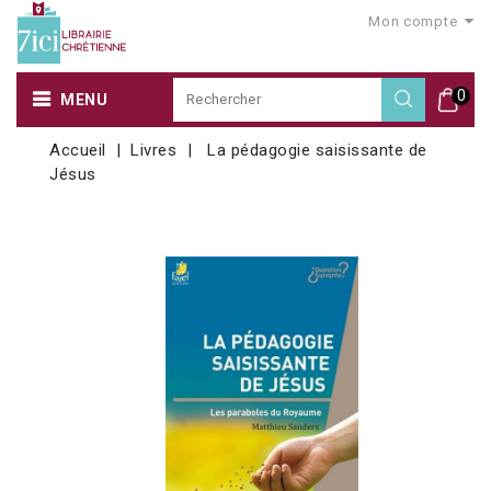
Mon compte
0
MENU
Accueil
Livres
La pédagogie saisissante de
Jésus