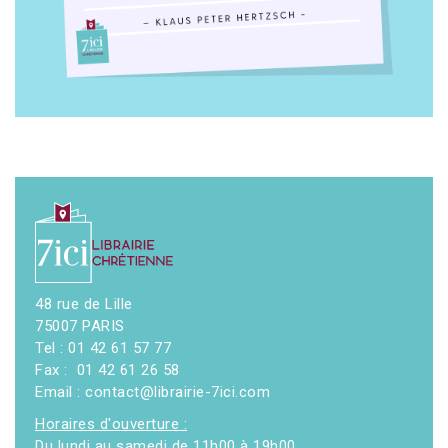
48 rue de Lille
75007 PARIS
Tel : 01 42 61 57 77
Fax : 01 42 61 26 58
Email : contact@librairie-7ici.com
Horaires d'ouverture :
Du lundi au samedi de 11h00 à 19h00