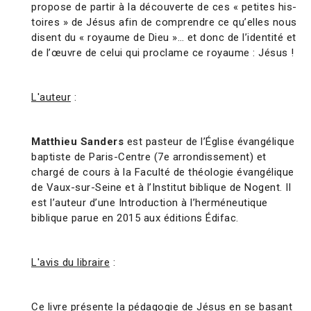
propose de partir à la découverte de ces « petites his-
toires » de Jésus afin de comprendre ce qu’elles nous
disent du « royaume de Dieu »… et donc de l’identité et
de l’œuvre de celui qui proclame ce royaume : Jésus !
L'auteur
:
Matthieu Sanders
est pasteur de l’Église évangélique
baptiste de Paris-Centre (7e arrondissement) et
chargé de cours à la Faculté de théologie évangélique
de Vaux-sur-Seine et à l’Institut biblique de Nogent. Il
est l’auteur d’une Introduction à l’herméneutique
biblique parue en 2015 aux éditions Édifac.
L'avis du libraire
:
Ce livre présente la pédagogie de Jésus en se basant