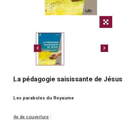
La pédagogie saisissante de Jésus
Les paraboles du Royaume
4e de couverture
: