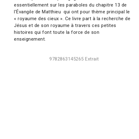
essentiellement sur les paraboles du chapitre 13 de
l’Évangile de Matthieu qui ont pour thème principal le
« royaume des cieux ». Ce livre part à la recherche de
Jésus et de son royaume à travers ces petites
histoires qui font toute la force de son
enseignement.
9782863145265 Extrait