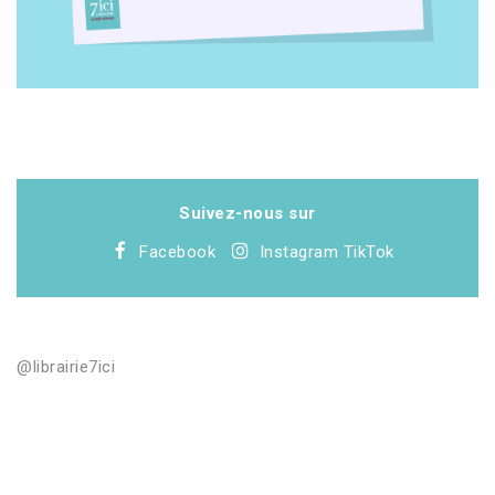
Suivez-nous sur
Facebook
Instagram
TikTok
@librairie7ici