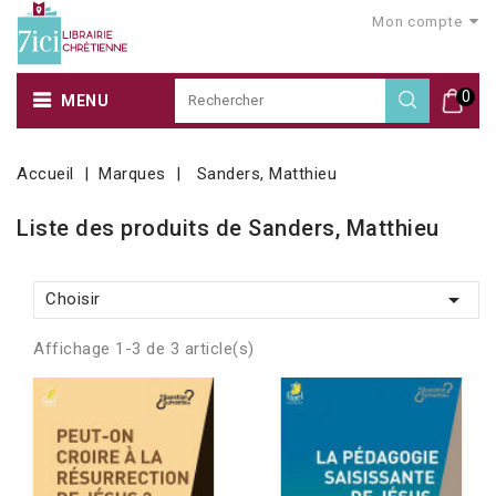
Mon compte
0
MENU
Accueil
Marques
Sanders, Matthieu
Liste des produits de Sanders, Matthieu

Choisir
Affichage 1-3 de 3 article(s)