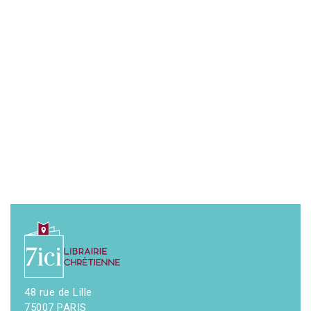
48 rue de Lille
75007 PARIS