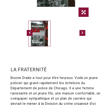
LA FRATERNITÉ
Boone Drake a tout pour être heureux. Voilà un jeune
policier qui gravit rapidement les échelons du
Département de police de Chicago. Il a une femme
ravissante et un jeune fils, une maison confortable, un
coéquipier sympathique et un plan de carrière qui
devrait le mener à la Division du crime organisé d'ici