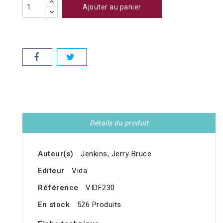
Ajouter au panier
Détails du produit
Auteur(s)
Jenkins, Jerry Bruce
Editeur
Vida
Référence
VIDF230
En stock
526 Produits