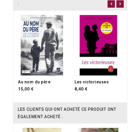
:
Au nom du père
Les victorieuses
15,00 €
8,40 €
LES CLIENTS QUI ONT ACHETÉ CE PRODUIT ONT
ÉGALEMENT ACHETÉ :