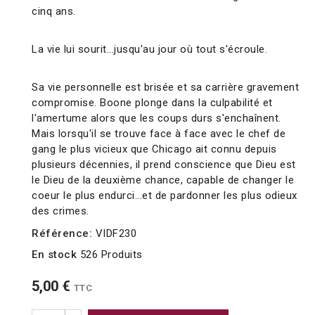
cinq ans.
La vie lui sourit...jusqu'au jour où tout s'écroule.
Sa vie personnelle est brisée et sa carrière gravement
compromise. Boone plonge dans la culpabilité et
l'amertume alors que les coups durs s'enchaînent.
Mais lorsqu'il se trouve face à face avec le chef de
gang le plus vicieux que Chicago ait connu depuis
plusieurs décennies, il prend conscience que Dieu est
le Dieu de la deuxième chance, capable de changer le
coeur le plus endurci...et de pardonner les plus odieux
des crimes.
Référence:
VIDF230
En stock
526 Produits
5,00 €
TTC