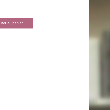
uter au panier