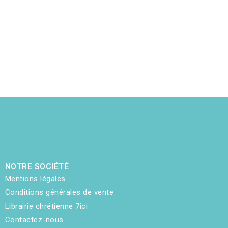
NOTRE SOCIÉTÉ
Mentions légales
Conditions générales de vente
Librairie chrétienne 7ici
Contactez-nous