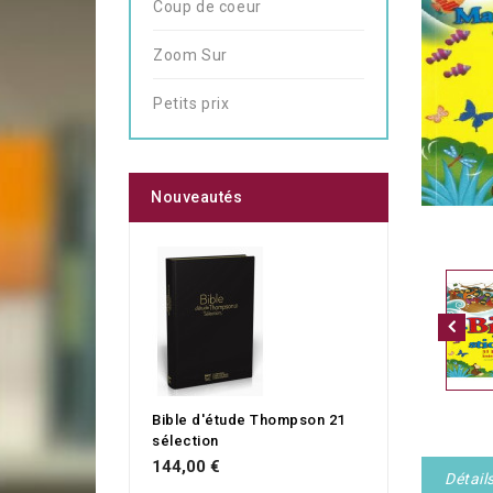
Coup de coeur
Zoom Sur
Petits prix
Nouveautés
Bible d'étude Thompson 21
sélection
144,00 €
Détail