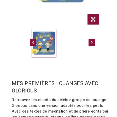
MES PREMIÈRES LOUANGES AVEC
GLORIOUS
Retrouvez les chants du célèbre groupe de louange
Glorious dans une version adaptée pour les petits.
Avec des textes de méditation et de prière écrits par