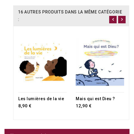
16 AUTRES PRODUITS DANS LA MÊME CATÉGORIE
:
RUPTURE DE STOCK
Les lumières de la vie
Mais qui est Dieu ?
8,90 €
12,90 €