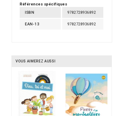
Références spécifiques
ISBN
9782728936892
EAN-13
9782728936892
VOUS AIMEREZ AUSSI