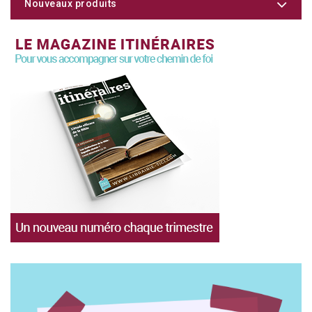
Nouveaux produits