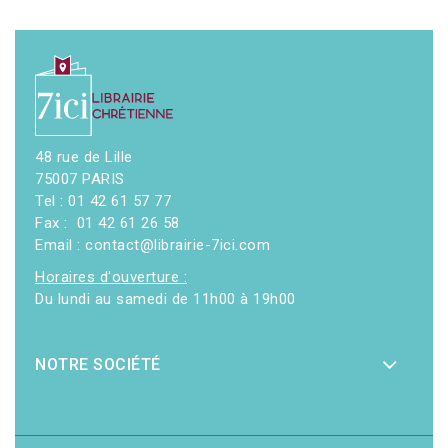
48 rue de Lille
75007 PARIS
Tel : 01 42 61 57 77
Fax : 01 42 61 26 58
Email : contact@librairie-7ici.com
Horaires d'ouverture :
Du lundi au samedi de 11h00 à 19h00
NOTRE SOCIÉTÉ