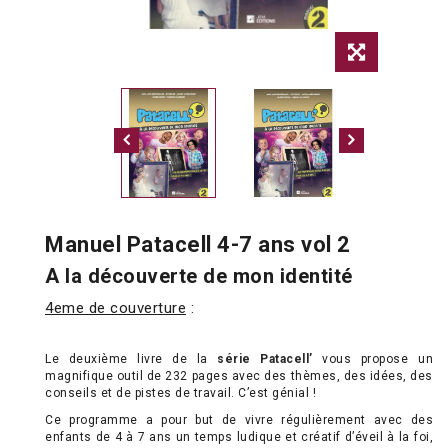
Manuel Patacell 4-7 ans vol 2
A la découverte de mon identité
4eme de couverture
:
Le deuxième livre de la
série Patacell’
vous propose un
magnifique outil de 232 pages avec des thèmes, des idées, des
conseils et de pistes de travail. C’est génial !
Ce programme a pour but de vivre régulièrement avec des
enfants de 4 à 7 ans un temps ludique et créatif d’éveil à la foi,