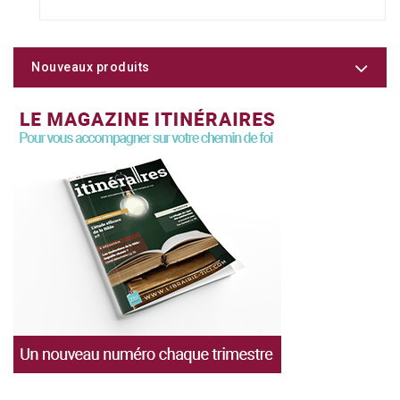
Nouveaux produits