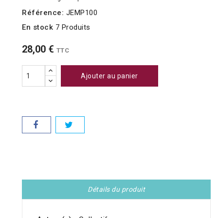
Référence:
JEMP100
En stock
7 Produits
28,00 €
TTC
Ajouter au panier
Détails du produit