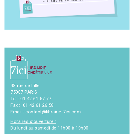
48 rue de Lille
75007 PARIS
Tel : 01 42 61 57 77
Fax : 01 42 61 26 58
Email : contact@librairie-7ici.com
Horaires d'ouverture :
Du lundi au samedi de 11h00 à 19h00