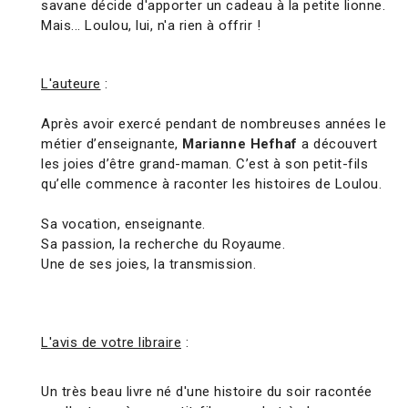
savane décide d'apporter un cadeau à la petite lionne.
Mais... Loulou, lui, n'a rien à offrir !
L'auteure
:
Après avoir exercé pendant de nombreuses années le
métier d’enseignante,
Marianne Hefhaf
a découvert
les joies d’être grand-maman. C’est à son petit-fils
qu’elle commence à raconter les histoires de Loulou.
Sa vocation, enseignante.
Sa passion, la recherche du Royaume.
Une de ses joies, la transmission.
L'avis de votre libraire
:
Un très beau livre né d'une histoire du soir racontée