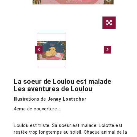
La soeur de Loulou est malade
Les aventures de Loulou
Illustrations de
Jenay Loetscher
4eme de couverture
:
Loulou est triste. Sa soeur est malade. Lolotte est
restée trop longtemps au soleil. Chaque animal de la