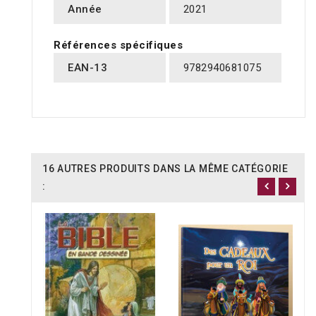
Année
2021
Références spécifiques
EAN-13
9782940681075
16 AUTRES PRODUITS DANS LA MÊME CATÉGORIE
: