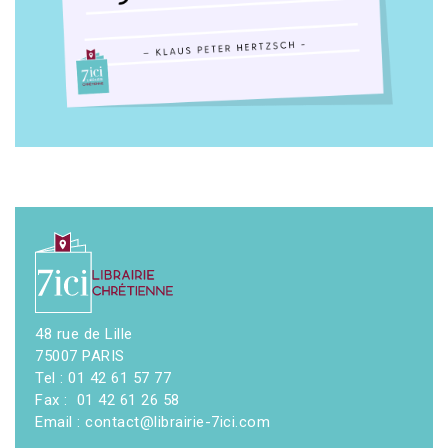
48 rue de Lille
75007 PARIS
Tel : 01 42 61 57 77
Fax : 01 42 61 26 58
Email : contact@librairie-7ici.com