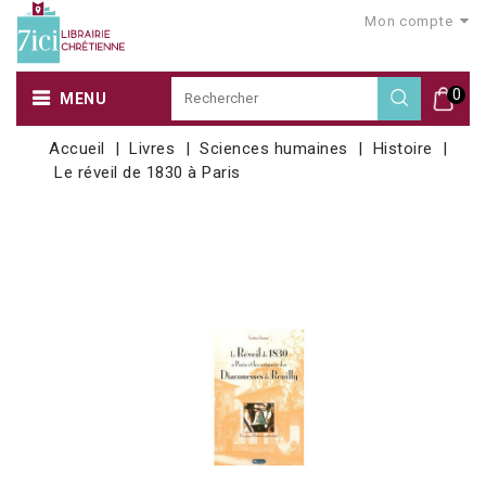
Mon compte
0
MENU
Accueil
Livres
Sciences humaines
Histoire
Le réveil de 1830 à Paris