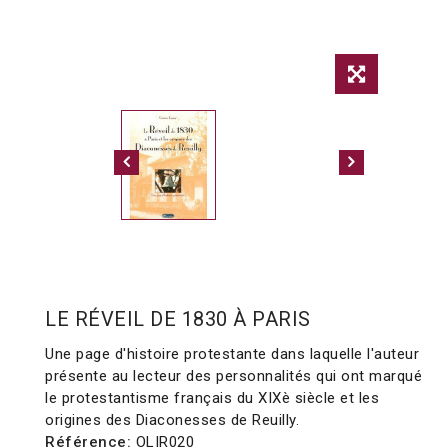
LE RÉVEIL DE 1830 À PARIS
Une page d'histoire protestante dans laquelle l'auteur
présente au lecteur des personnalités qui ont marqué
le protestantisme français du XIXè siècle et les
origines des Diaconesses de Reuilly.
Référence:
OLIR020