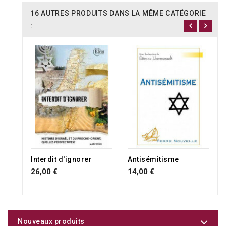
16 AUTRES PRODUITS DANS LA MÊME CATÉGORIE
:
Interdit d'ignorer
Antisémitisme
26,00 €
14,00 €
Nouveaux produits