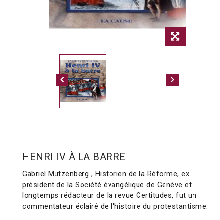
HENRI IV À LA BARRE
Gabriel Mutzenberg , Historien de la Réforme, ex
président de la Société évangélique de Genève et
longtemps rédacteur de la revue Certitudes, fut un
commentateur éclairé de l'histoire du protestantisme.