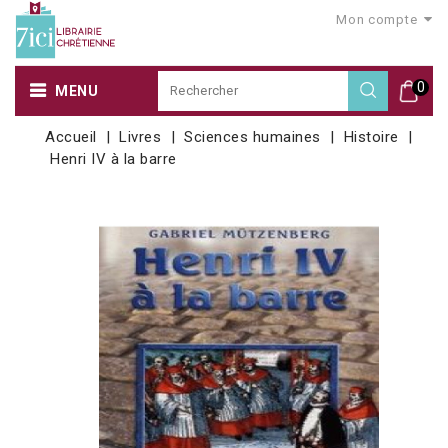
Mon compte
0
MENU
Accueil
Livres
Sciences humaines
Histoire
Henri IV à la barre