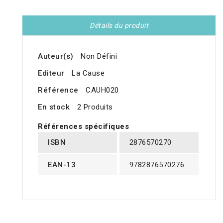
Détails du produit
Auteur(s)
Non Défini
Editeur
La Cause
Référence
CAUH020
En stock
2 Produits
Références spécifiques
ISBN
2876570270
EAN-13
9782876570276