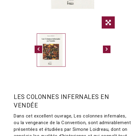
LES COLONNES INFERNALES EN
VENDÉE
Dans cet excellent ouvrage, Les colonnes infernales,
ou la vengeance de la Convention, sont admirablement
présentées et étudiées par Simone Loidreau, dont on