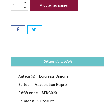
Ajouter au panier
Détails du produit
Auteur(s)
Loidreau, Simone
Editeur
Association Edipro
Référence
AEDC020
En stock
9 Produits