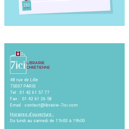
48 rue de Lille
75007 PARIS
Tel : 01 42 61 57 77
Fax : 01 42 61 26 58
Email : contact@librairie-7ici.com
Horaires d'ouverture :
Du lundi au samedi de 11h00 à 19h00