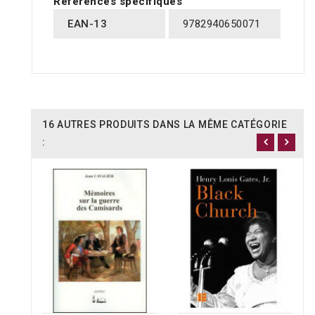
Références spécifiques
EAN-13
9782940650071
16 AUTRES PRODUITS DANS LA MÊME CATÉGORIE
: