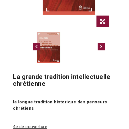
La grande tradition intellectuelle
chrétienne
la longue tradition historique des penseurs
chrétiens
4e de couverture
: