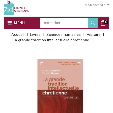
Mon compte
0
MENU
Accueil
Livres
Sciences humaines
Histoire
La grande tradition intellectuelle chrétienne