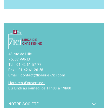
48 rue de Lille
75007 PARIS
Tel : 01 42 61 57 77
Fax : 01 42 61 26 58
Email : contact@librairie-7ici.com
Horaires d'ouverture :
Du lundi au samedi de 11h00 à 19h00
NOTRE SOCIÉTÉ