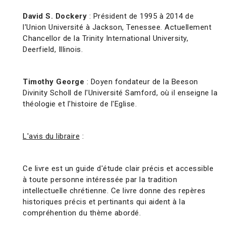
David S. Dockery
: Président de 1995 à 2014 de
l'Union Université à Jackson, Tenessee. Actuellement
Chancellor de la Trinity International University,
Deerfield, Illinois.
Timothy George
: Doyen fondateur de la Beeson
Divinity Scholl de l'Université Samford, où il enseigne la
théologie et l'histoire de l'Eglise.
L'avis du libraire
:
Ce livre est un guide d'étude clair précis et accessible
à toute personne intéressée par la tradition
intellectuelle chrétienne. Ce livre donne des repères
historiques précis et pertinants qui aident à la
compréhention du thème abordé.