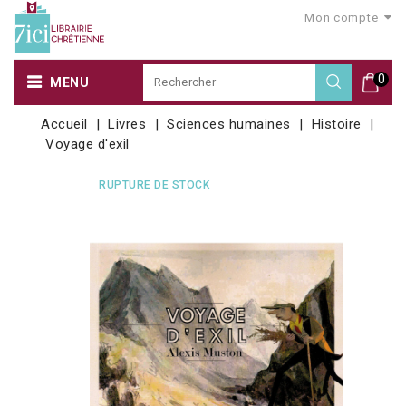
Mon compte
0
MENU
Accueil
Livres
Sciences humaines
Histoire
Voyage d'exil
RUPTURE DE STOCK