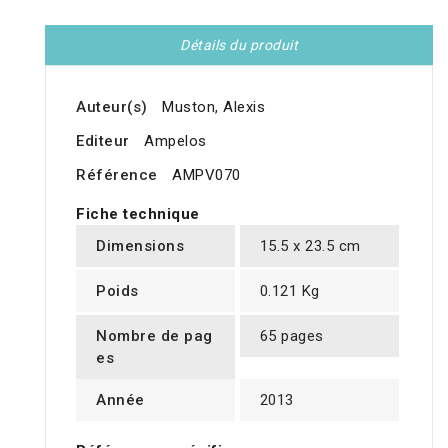
Détails du produit
Auteur(s)
Muston, Alexis
Editeur
Ampelos
Référence
AMPV070
Fiche technique
Dimensions
15.5 x 23.5 cm
Poids
0.121 Kg
Nombre de pag
65 pages
es
Année
2013