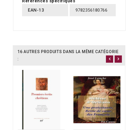
Références spécifiques
EAN-13
9782356180766
16 AUTRES PRODUITS DANS LA MÊME CATÉGORIE
: