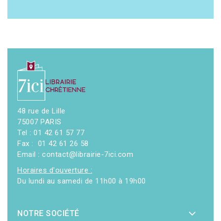
48 rue de Lille
75007 PARIS
Tel : 01 42 61 57 77
Fax : 01 42 61 26 58
Email : contact@librairie-7ici.com
Horaires d'ouverture :
Du lundi au samedi de 11h00 à 19h00
NOTRE SOCIÉTÉ