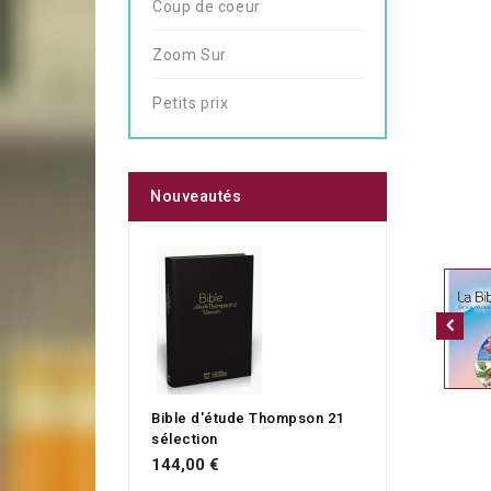
Coup de coeur
Zoom Sur
Petits prix
Nouveautés
Bible d'étude Thompson 21
sélection
144,00 €