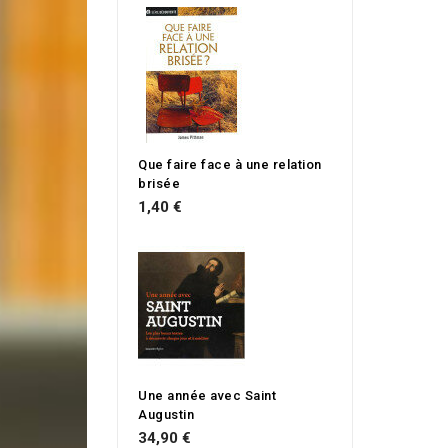
Que faire face à une relation
brisée
1,40 €
Une année avec Saint
Augustin
34,90 €