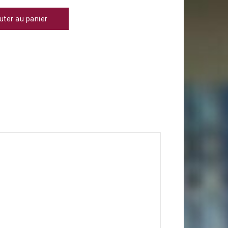
uter au panier