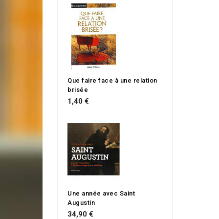
Que faire face à une relation
brisée
1,40 €
Une année avec Saint
Augustin
34,90 €