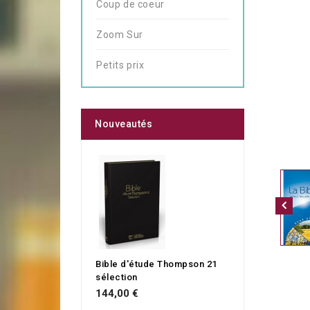
Coup de coeur
Zoom Sur
Petits prix
Nouveautés
Bible d'étude Thompson 21
sélection
144,00 €