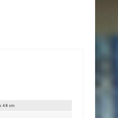
 x 4.8 cm