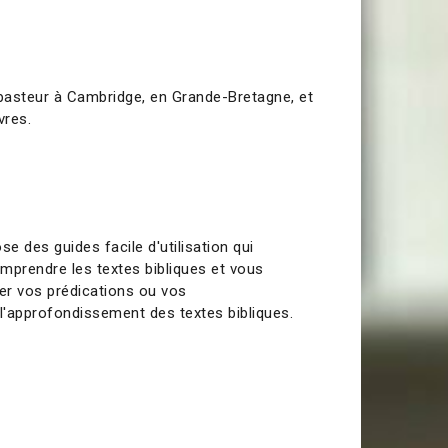
pasteur à Cambridge, en Grande-Bretagne, et
vres.
se des guides facile d'utilisation qui
mprendre les textes bibliques et vous
rer vos prédications ou vos
l'approfondissement des textes bibliques.