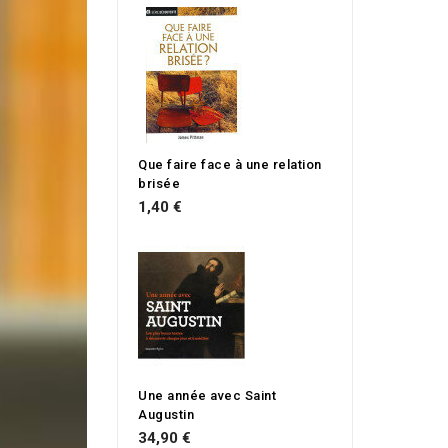
Que faire face à une relation
brisée
1,40 €
Une année avec Saint
Augustin
34,90 €