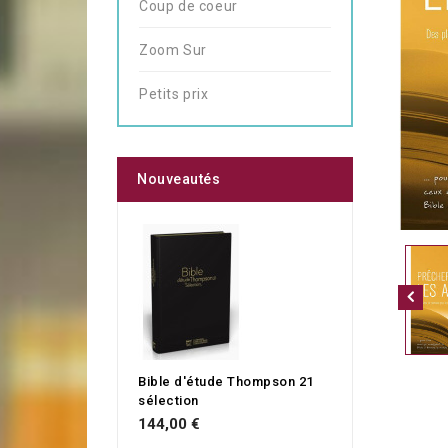
Coup de coeur
Zoom Sur
Petits prix
Nouveautés
Bible d'étude Thompson 21
sélection
144,00 €