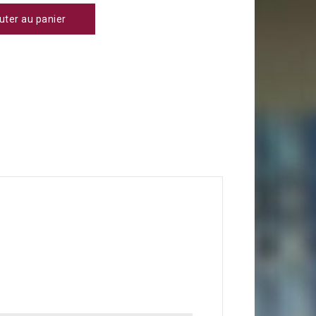
uter au panier