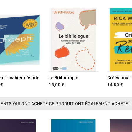
ph - cahier d'étude
Le Bibliologue
 €
18,00 €
14,50 €
IENTS QUI ONT ACHETÉ CE PRODUIT ONT ÉGALEMENT ACHETÉ :