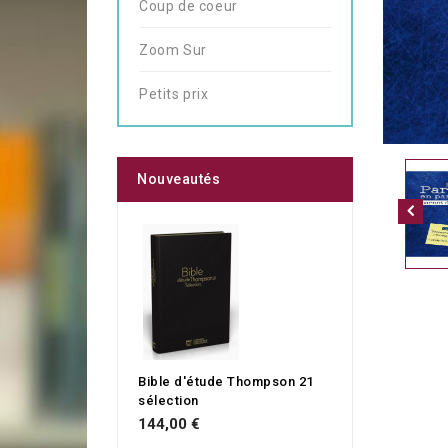
Coup de coeur
Zoom Sur
Petits prix
Nouveautés
Bible d'étude Thompson 21
sélection
144,00 €