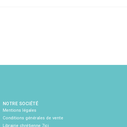
NOTRE SOCIÉTÉ
Mentions légales
Conditions générales de vente
Librairie chrétienne 7ici