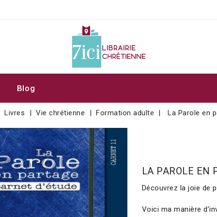
Blog
Livres
Vie chrétienne
Formation adulte
La Parole en p
LA PAROLE EN 
Découvrez la joie de p
Voici ma manière d’inv