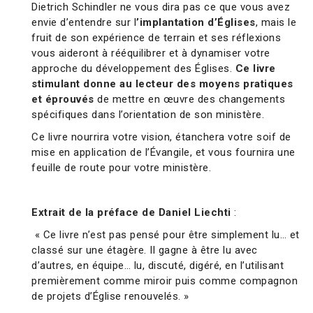
Dietrich Schindler ne vous dira pas ce que vous avez
envie d’entendre sur l
’implantation d’Églises
, mais le
fruit de son expérience de terrain et ses réflexions
vous aideront à rééquilibrer et à dynamiser votre
approche du développement des Églises.
Ce livre
stimulant donne au lecteur des moyens pratiques
et éprouvés
de mettre en œuvre des changements
spécifiques dans l’orientation de son ministère.
Ce livre nourrira votre vision, étanchera votre soif de
mise en application de l’Évangile, et vous fournira une
feuille de route pour votre ministère.
Extrait de la préface de Daniel Liechti
:
« Ce livre n’est pas pensé pour être simplement lu… et
classé sur une étagère. Il gagne à être lu avec
d’autres, en équipe… lu, discuté, digéré, en l’utilisant
premièrement comme miroir puis comme compagnon
de projets d’Église renouvelés. »