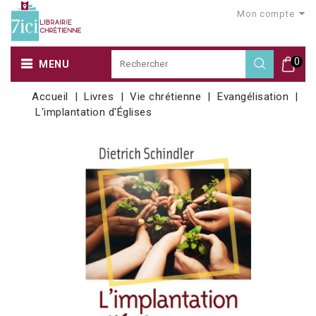
Mon compte
0
MENU
Accueil
Livres
Vie chrétienne
Evangélisation
L'implantation d'Églises