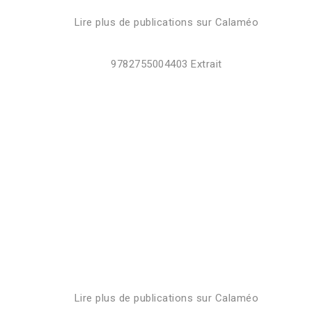
Lire plus de publications sur Calaméo
9782755004403 Extrait
Lire plus de publications sur Calaméo