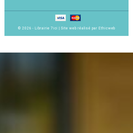
© 2026 - Librairie 7ici
|
Site web réalisé par Ethicweb