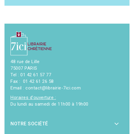
48 rue de Lille
75007 PARIS
Tel : 01 42 61 57 77
Fax : 01 42 61 26 58
Email : contact@librairie-7ici.com
Horaires d'ouverture :
Du lundi au samedi de 11h00 à 19h00
NOTRE SOCIÉTÉ