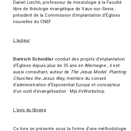
Daniel Liechti, professeur de missiologie à la Faculté
libre de théologie évangélique de Vaux-sur-Seine,
président de la Commission d’implantation d’Églises
nouvelles du CNEF
L'auteur
:
Dietrich Schindler
conduit des projets d’implantation
d’Églises depuis plus de 35 ans en Allemagne ; il est
aussi consultant, auteur de
The Jesus Model. Planting
Churches the Jesus Way
, membre du conseil
d’administration d’Exponential Europe et concepteur
d’un outil d’évangélisation : MyLife­Workshop.
L'avis du libraire
:
Ce livre se présente sous la forme d'une méthodologie