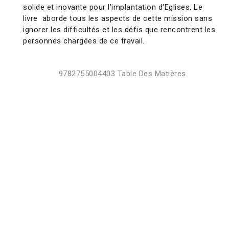
solide et inovante pour l'implantation d'Eglises. Le
livre aborde tous les aspects de cette mission sans
ignorer les difficultés et les défis que rencontrent les
personnes chargées de ce travail.
9782755004403 Table Des Matières