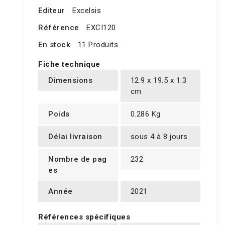
Editeur
Excelsis
Référence
EXCI120
En stock
11 Produits
Fiche technique
Dimensions
12.9 x 19.5 x 1.3
cm
Poids
0.286 Kg
Délai livraison
sous 4 à 8 jours
Nombre de pag
232
es
Année
2021
Références spécifiques