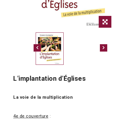
L’implantation d’Églises
La voie de la multiplication
4e de couverture
: