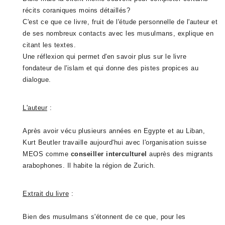
récits coraniques moins détaillés?
C'est ce que ce livre, fruit de l'étude personnelle de l'auteur et
de ses nombreux contacts avec les musulmans, explique en
citant les textes.
Une réflexion qui permet d'en savoir plus sur le livre
fondateur de l'islam et qui donne des pistes propices au
dialogue.
L'auteur
:
Après avoir vécu plusieurs années en Egypte et au Liban,
Kurt Beutler travaille aujourd'hui avec l'organisation suisse
MEOS comme
conseiller interculturel
auprès des migrants
arabophones. Il habite la région de Zurich.
Extrait du livre
:
Bien des musulmans s'étonnent de ce que, pour les