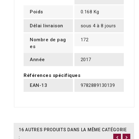
Poids
0.168 Kg
Délai livraison
sous 4 à 8 jours
Nombre de pag
172
es
Année
2017
Références spécifiques
EAN-13
9782889130139
16 AUTRES PRODUITS DANS LA MÊME CATÉGORIE
: