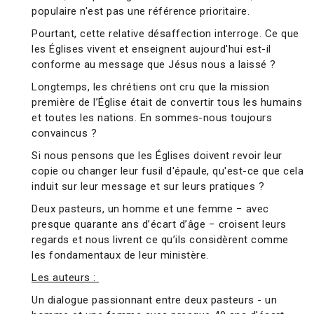
populaire n'est pas une référence prioritaire.
Pourtant, cette relative désaffection interroge. Ce que
les Églises vivent et enseignent aujourd'hui est-il
conforme au message que Jésus nous a laissé ?
Longtemps, les chrétiens ont cru que la mission
première de l’Église était de convertir tous les humains
et toutes les nations. En sommes-nous toujours
convaincus ?
Si nous pensons que les Églises doivent revoir leur
copie ou changer leur fusil d'épaule, qu'est-ce que cela
induit sur leur message et sur leurs pratiques ?
Deux pasteurs, un homme et une femme − avec
presque quarante ans d’écart d’âge − croisent leurs
regards et nous livrent ce qu’ils considèrent comme
les fondamentaux de leur ministère.
Les auteurs :
Un dialogue passionnant entre deux pasteurs - un