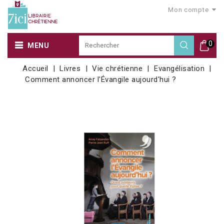
Mon compte
0
MENU
Accueil
Livres
Vie chrétienne
Evangélisation
Comment annoncer l'Évangile aujourd'hui ?