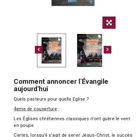
Comment annoncer l’Évangile
aujourd'hui
Quels pasteurs pour quelle Eglise ?
4eme de couverture
:
Les Églises chrétiennes classiques n'ont guère le vent
en poupe.
Certes, lorsqu’il s’agit de servir Jésus-Christ, le succès