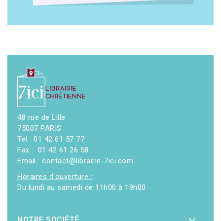
48 rue de Lille
75007 PARIS
Tel : 01 42 61 57 77
Fax : 01 42 61 26 58
Email : contact@librairie-7ici.com
Horaires d'ouverture :
Du lundi au samedi de 11h00 à 19h00
NOTRE SOCIÉTÉ