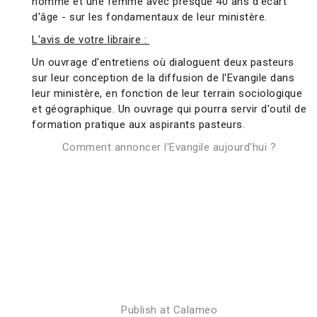
homme et une femme avec presque 40 ans d'écart
d'âge - sur les fondamentaux de leur ministère.
L'avis de votre libraire :
Un ouvrage d'entretiens où dialoguent deux pasteurs
sur leur conception de la diffusion de l'Evangile dans
leur ministère, en fonction de leur terrain sociologique
et géographique. Un ouvrage qui pourra servir d'outil de
formation pratique aux aspirants pasteurs.
Comment annoncer l'Evangile aujourd'hui ?
Publish at Calameo