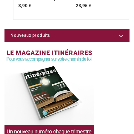
8,90 €
23,95 €
Nouveaux produits