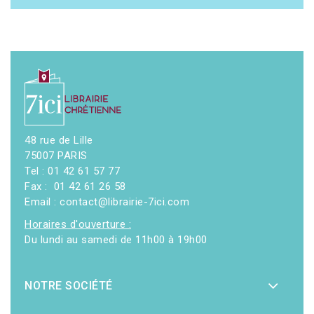
48 rue de Lille
75007 PARIS
Tel : 01 42 61 57 77
Fax : 01 42 61 26 58
Email : contact@librairie-7ici.com
Horaires d'ouverture :
Du lundi au samedi de 11h00 à 19h00
NOTRE SOCIÉTÉ