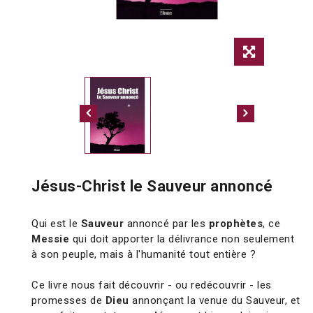
Jésus-Christ le Sauveur annoncé
Qui est le
Sauveur
annoncé par les
prophètes
, ce
Messie
qui doit apporter la délivrance non seulement
à son peuple, mais à l'humanité tout entière ?
Ce livre nous fait découvrir - ou redécouvrir - les
promesses de
Dieu
annonçant la venue du Sauveur, et