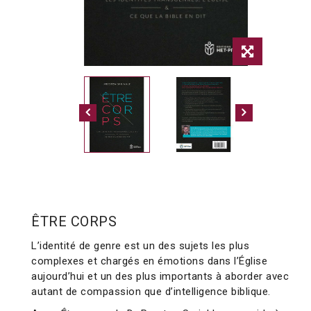
ÊTRE CORPS
L’identité de genre est un des sujets les plus
complexes et chargés en émotions dans l’Église
aujourd’hui et un des plus importants à aborder avec
autant de compassion que d’intelligence biblique.