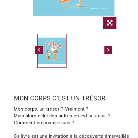
MON CORPS C'EST UN TRÉSOR
Mon corps, un trésor ? Vraiment ?
Mais alors celui des autres en est un aussi ?
Comment en prendre soin ?
Ce livre est une invitation à la découverte émerveillée