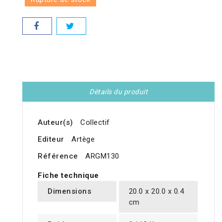
Détails du produit
Auteur(s)
Collectif
Editeur
Artège
Référence
ARGM130
Fiche technique
Dimensions
20.0 x 20.0 x 0.4
cm