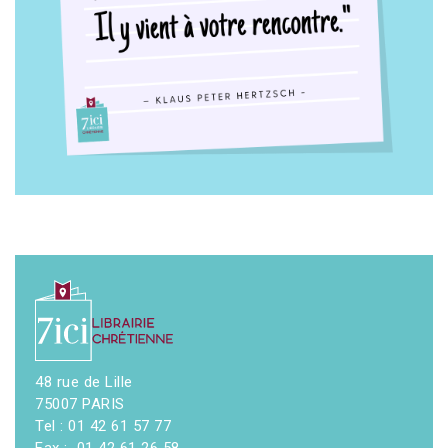
48 rue de Lille
75007 PARIS
Tel : 01 42 61 57 77