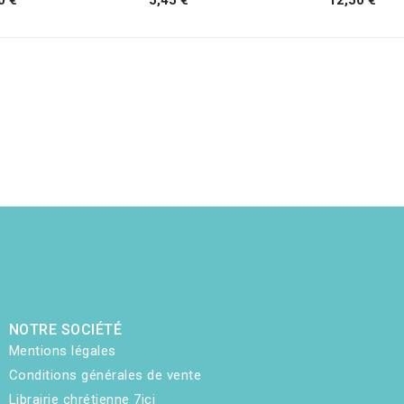
NOTRE SOCIÉTÉ
Mentions légales
Conditions générales de vente
Librairie chrétienne 7ici