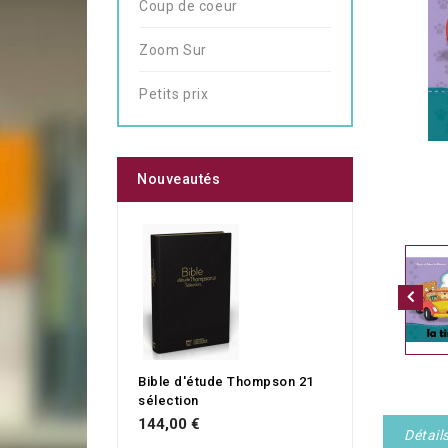
Coup de coeur
Zoom Sur
Petits prix
Nouveautés
Bible d'étude Thompson 21
sélection
144,00 €
Détail