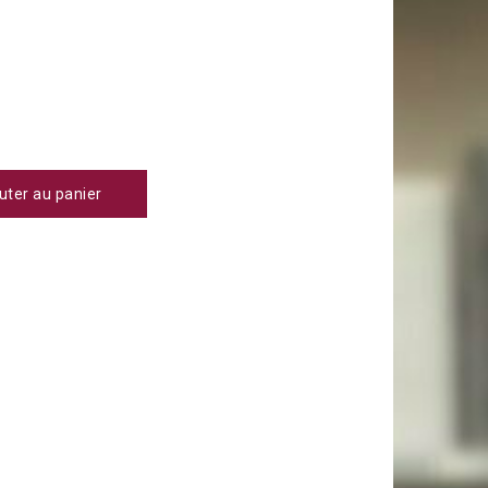
uter au panier