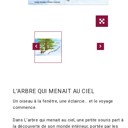
L'ARBRE QUI MENAIT AU CIEL
Un oiseau à la fenêtre, une éclaircie… et le voyage
commence.
Dans L’arbre qui menait au ciel, une petite souris part à
la découverte de son monde intérieur, portée par les