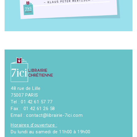
48 rue de Lille
75007 PARIS
Tel : 01 42 61 57 77
Fax : 01 42 61 26 58
Email : contact@librairie-7ici.com
Horaires d'ouverture :
Du lundi au samedi de 11h00 à 19h00