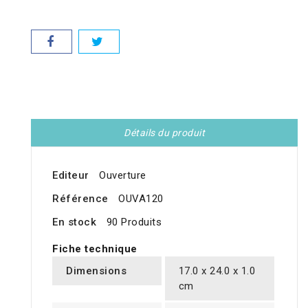
Détails du produit
Editeur
Ouverture
Référence
OUVA120
En stock
90 Produits
Fiche technique
Dimensions
17.0 x 24.0 x 1.0
cm