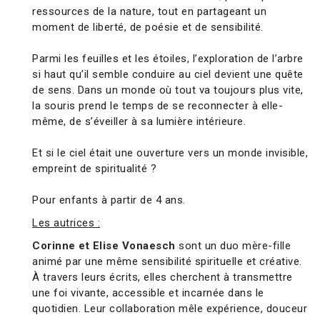
ressources de la nature, tout en partageant un
moment de liberté, de poésie et de sensibilité.
Parmi les feuilles et les étoiles, l’exploration de l’arbre
si haut qu’il semble conduire au ciel devient une quête
de sens. Dans un monde où tout va toujours plus vite,
la souris prend le temps de se reconnecter à elle-
même, de s’éveiller à sa lumière intérieure.
Et si le ciel était une ouverture vers un monde invisible,
empreint de spiritualité ?
Pour enfants à partir de 4 ans.
Les autrices :
Corinne et Elise Vonaesch
sont un duo mère-fille
animé par une même sensibilité spirituelle et créative.
À travers leurs écrits, elles cherchent à transmettre
une foi vivante, accessible et incarnée dans le
quotidien. Leur collaboration mêle expérience, douceur