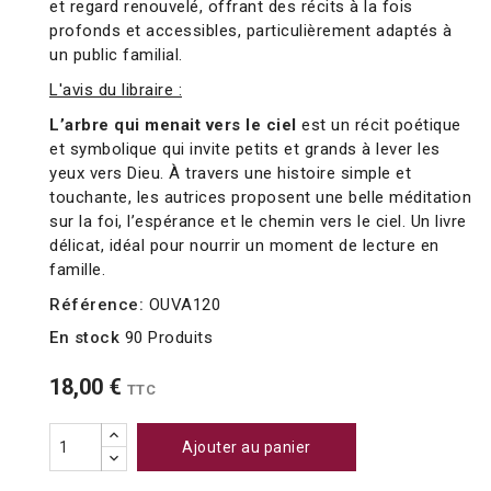
et regard renouvelé, offrant des récits à la fois
profonds et accessibles, particulièrement adaptés à
un public familial.
L'avis du libraire :
L’arbre qui menait vers le ciel
est un récit poétique
et symbolique qui invite petits et grands à lever les
yeux vers Dieu. À travers une histoire simple et
touchante, les autrices proposent une belle méditation
sur la foi, l’espérance et le chemin vers le ciel. Un livre
délicat, idéal pour nourrir un moment de lecture en
famille.
Référence:
OUVA120
En stock
90 Produits
18,00 €
TTC
Ajouter au panier