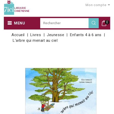
Mon compte
0
MENU
Accueil
Livres
Jeunesse
Enfants 4 à 6 ans
L'arbre qui menait au ciel