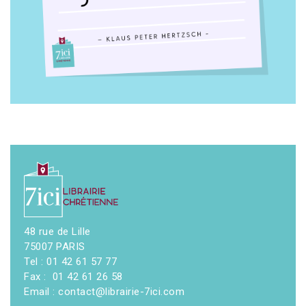
48 rue de Lille
75007 PARIS
Tel : 01 42 61 57 77
Fax : 01 42 61 26 58
Email : contact@librairie-7ici.com