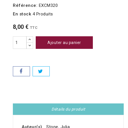
Référence:
EXCM320
En stock
4 Produits
8,00 €
TTC
Ajouter au panier
Détails du produit
Auteur(s)
Stone, Julia