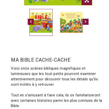
MA BIBLE CACHE-CACHE
Voici onze scènes bibliques magnifiques et
lumineuses que les tout-petits pourront examiner
attentivement pour découvrir tous les détails qu’ils
sont invités à y retrouver.
Tout en s’amusant à faire cela, ils se familiariseront
avec certaines histoires parmi les plus connues de la
Bible.