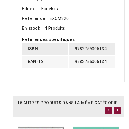
Editeur
Excelsis
Référence
EXCM320
En stock
4 Produits
Références spécifiques
ISBN
9782755005134
EAN-13
9782755005134
16 AUTRES PRODUITS DANS LA MÊME CATÉGORIE
: